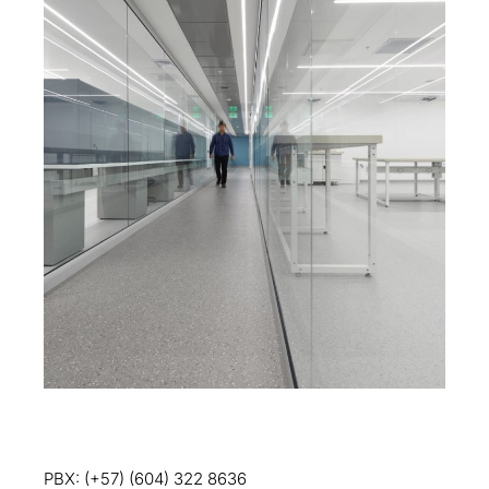
PBX: (+57) (604) 322 8636