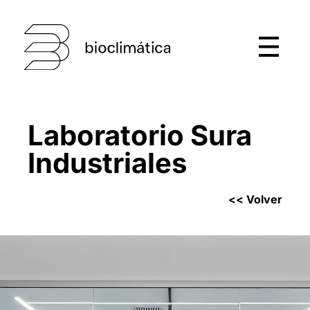
Laboratorio Sura
Industriales
<< Volver