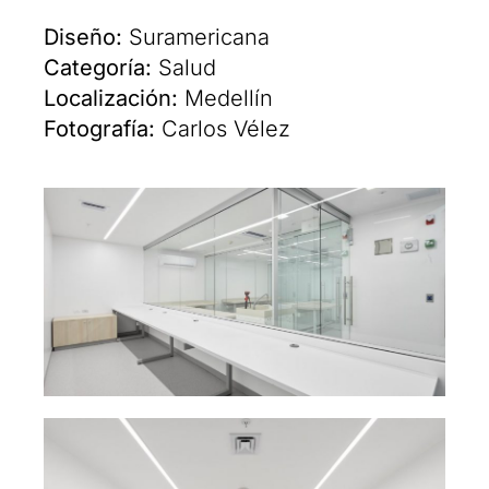
Diseño:
Suramericana
Categoría:
Salud
Localización:
Medellín
Fotografía:
Carlos Vélez