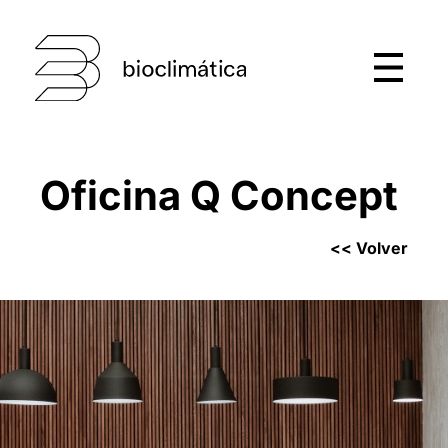
Oficina Q Concept
<< Volver