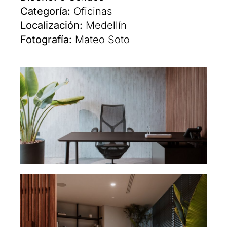
Categoría:
Oficinas
Localización:
Medellín
Fotografía:
Mateo Soto