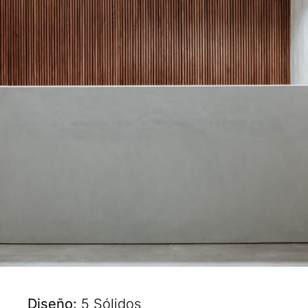
Diseño:
5 Sólidos